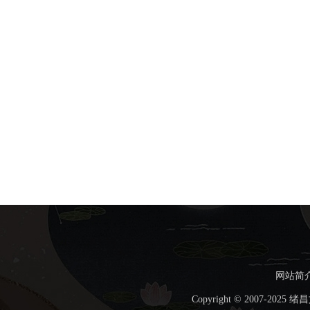
网站简
Copyright © 2007-202