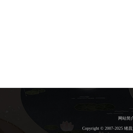
网站简
Copyright © 2007-202