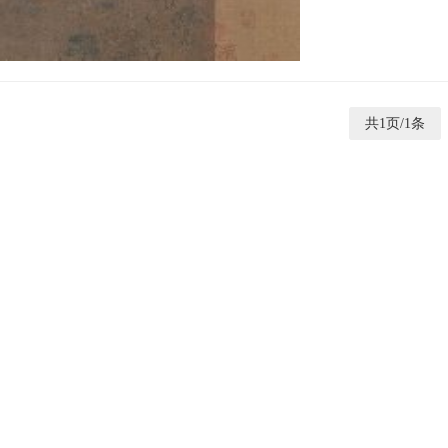
共1页/1条