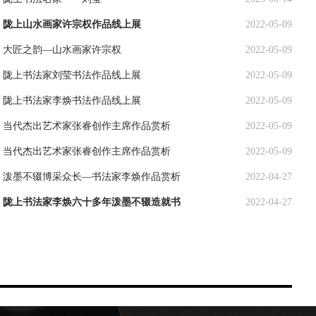
陇上山水画家许宗权作品线上展
2022-05-09
大匠之韵—山水画家许宗权
2022-05-09
陇上书法家刘莹书法作品线上展
2022-05-09
陇上书法家李焕书法作品线上展
2022-05-09
当代杰出艺术家张睿创作主席作品赏析
2022-05-09
当代杰出艺术家张睿创作主席作品赏析
2022-05-09
泼墨不辍博采众长—书法家李焕作品赏析
2022-04-27
陇上书法家李焕六十多年泼墨不辍造就书
2022-04-27