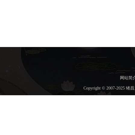
网站简
Copyright © 2007-202